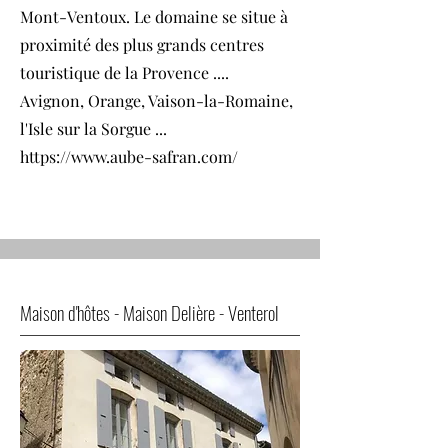
Mont-Ventoux. Le domaine se situe à
proximité des plus grands centres
touristique de la Provence ....
Avignon, Orange, Vaison-la-Romaine,
l'Isle sur la Sorgue ...
https://www.aube-safran.com/
Maison d'hôtes - Maison Delière - Venterol