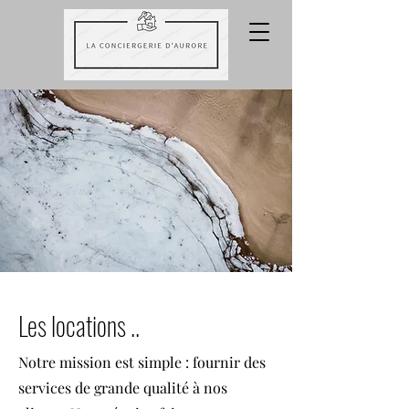
Les locations ..
Notre mission est simple : fournir des
services de grande qualité à nos