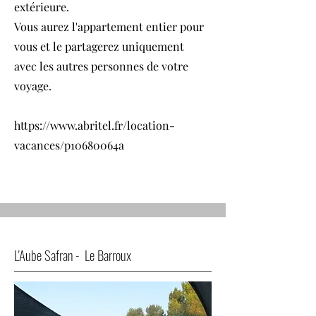
extérieure.
Vous aurez l'appartement entier pour
vous et le partagerez uniquement
avec les autres personnes de votre
voyage.
https://www.abritel.fr/location-
vacances/p10680064a
L'Aube Safran - Le Barroux