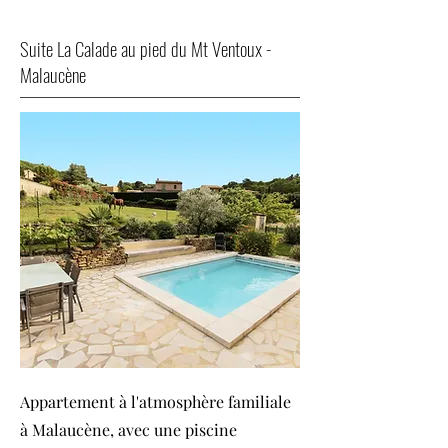
Suite La Calade au pied du Mt Ventoux -
Malaucène
Appartement à l'atmosphère familiale
à Malaucène, avec une piscine