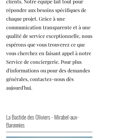
clients. Notre équipe fait tout pour
répondre aux besoins spécifiques de
chaque projet. Grâce à une
communication transparente et à une
qualité de service exceptionnelle, nous
espérons que vous trouverez ce que
vous cherchez en faisant appel à notre
Service de conciergerie. Pour plus
d'informations ou pour des demandes
générales, contactez-nous dès
aujourd'hui.
La Bastide des Oliviers - Mirabel-aux-
Baronnies