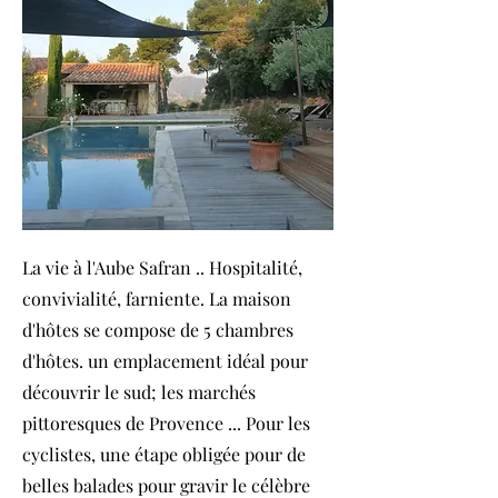
La vie à l'Aube Safran .. Hospitalité,
convivialité, farniente. La maison
d'hôtes se compose de 5 chambres
d'hôtes. un emplacement idéal pour
découvrir le sud; les marchés
pittoresques de Provence ... Pour les
cyclistes, une étape obligée pour de
belles balades pour gravir le célèbre